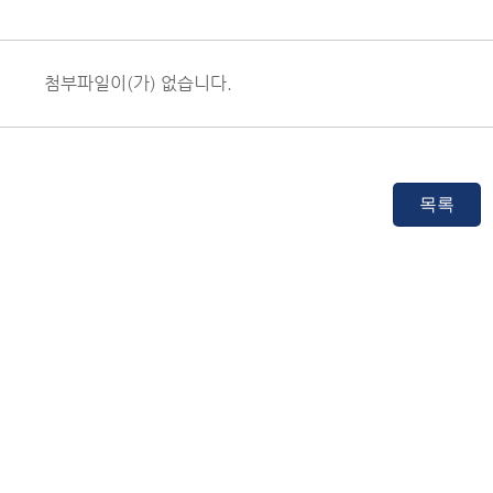
첨부파일이(가) 없습니다.