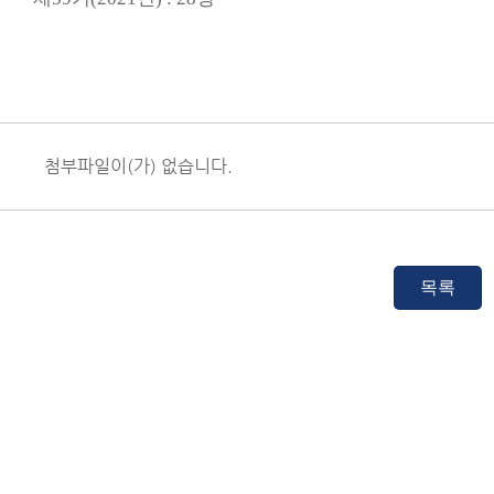
첨부파일이(가) 없습니다.