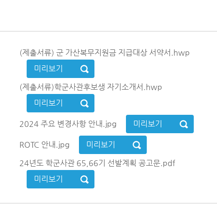
(제출서류) 군 가산복무지원금 지급대상 서약서.hwp
미리보기
(제출서류)학군사관후보생 자기소개서.hwp
미리보기
2024 주요 변경사항 안내.jpg
미리보기
ROTC 안내.jpg
미리보기
24년도 학군사관 65,66기 선발계획 공고문.pdf
미리보기